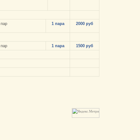
 пар
1 пара
2000 руб
 пар
1 пара
1500 руб