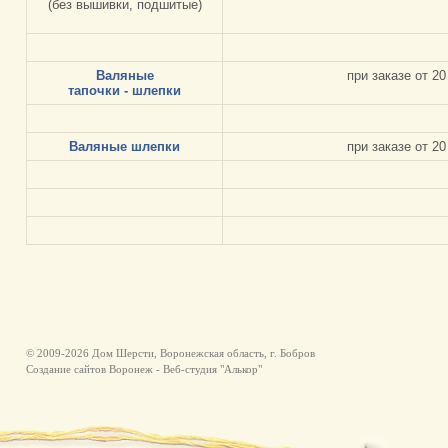
(без вышивки, подшитые)
Валяные
при заказе от 20
тапочки - шлепки
Валяные шлепки
при заказе от 20
© 2009-2026
Дом Шерсти
, Воронежская область, г. Бобров
Создание сайтов Воронеж
-
Веб-студия "Алькор"